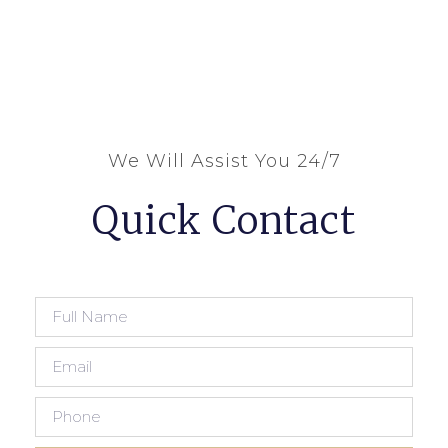
We Will Assist You 24/7
Quick Contact