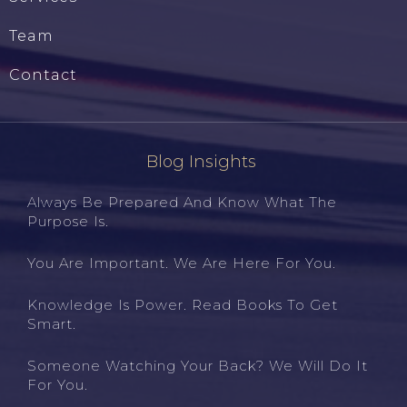
Team
Contact
Blog Insights
Always Be Prepared And Know What The
Purpose Is.
You Are Important. We Are Here For You.
Knowledge Is Power. Read Books To Get
Smart.
Someone Watching Your Back? We Will Do It
For You.