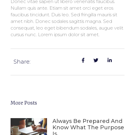
Donec vitae sapien ut libero venenatis faucibus.
Nullam quis ante. Etiam sit amet orci eget eros
faucibus tincidunt. Duis leo. Sed fringilla mauris sit
amet nibh. Donec sodales sagittis magna. Sed
consequat, leo eget bibendum sodales, augue velit
cursus nunc. Lorem ipsum dolor sit amet.
Share:
More Posts
Always Be Prepared And
Know What The Purpose
Is.