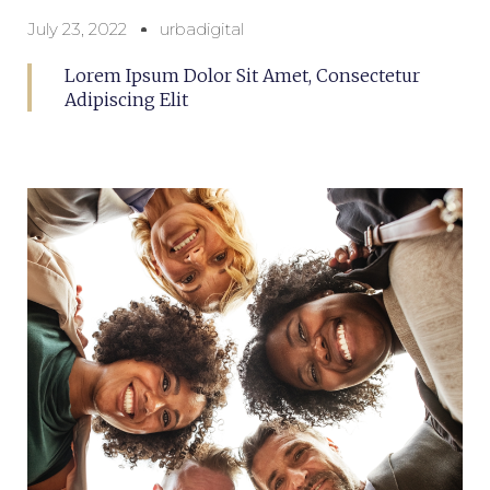
July 23, 2022
urbadigital
Lorem Ipsum Dolor Sit Amet, Consectetur
Adipiscing Elit