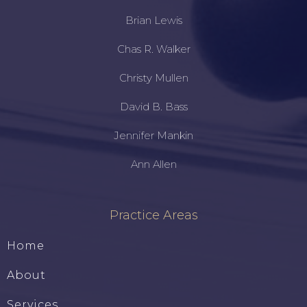
Brian Lewis
Chas R. Walker
Christy Mullen
David B. Bass
Jennifer Mankin
Ann Allen
Practice Areas
Home
About
Services