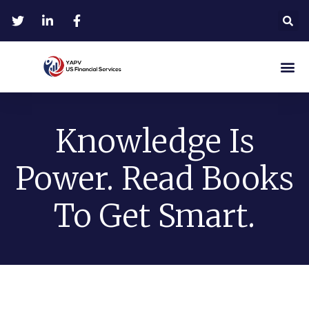
Knowledge Is
Power. Read Books
To Get Smart.