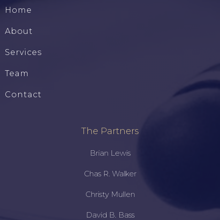
Home
About
Services
Team
Contact
The Partners
Brian Lewis
Chas R. Walker
Christy Mullen
David B. Bass