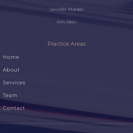
Jennifer Mankin
Ann Allen
Practice Areas
Home
About
Services
Team
Contact