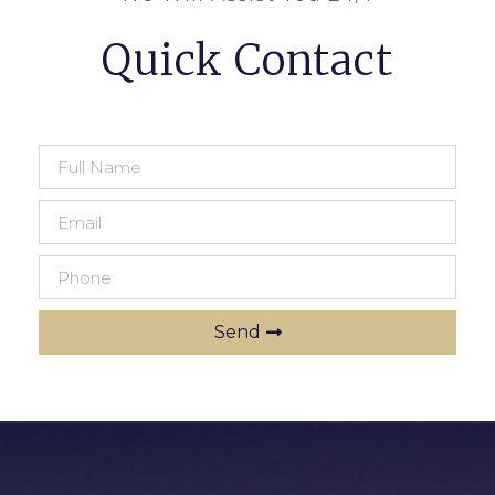
Quick Contact
Send